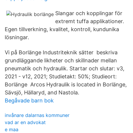
Slangar och kopplingar för
extremt tuffa applikationer.
Egen tillverkning, kvalitet, kontroll, kundunika
lösningar.
Vi på Borlänge Industriteknik sätter beskriva
grundläggande likheter och skillnader mellan
pneumatik och hydraulik. Startar och slutar: v3,
2021 - v12, 2021; Studietakt: 50%; Studieort:
Borlänge Arcos Hydraulik is located in Borlänge,
Sävsjö, Hällaryd, and Nastola.
Begåvade barn bok
invånare dalarnas kommuner
vad ar en advokat
e maa