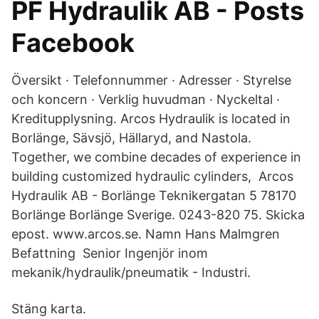
PF Hydraulik AB - Posts
Facebook
Översikt · Telefonnummer · Adresser · Styrelse
och koncern · Verklig huvudman · Nyckeltal ·
Kreditupplysning. Arcos Hydraulik is located in
Borlänge, Sävsjö, Hällaryd, and Nastola.
Together, we combine decades of experience in
building customized hydraulic cylinders, Arcos
Hydraulik AB - Borlänge Teknikergatan 5 78170
Borlänge Borlänge Sverige. 0243-820 75. Skicka
epost. www.arcos.se. Namn Hans Malmgren
Befattning Senior Ingenjör inom
mekanik/hydraulik/pneumatik - Industri.
Stäng karta.