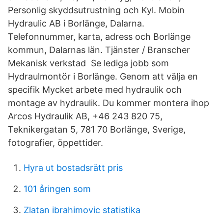
Personlig skyddsutrustning och Kyl. Mobin
Hydraulic AB i Borlänge, Dalarna.
Telefonnummer, karta, adress och Borlänge
kommun, Dalarnas län. Tjänster / Branscher
Mekanisk verkstad Se lediga jobb som
Hydraulmontör i Borlänge. Genom att välja en
specifik Mycket arbete med hydraulik och
montage av hydraulik. Du kommer montera ihop
Arcos Hydraulik AB, +46 243 820 75,
Teknikergatan 5, 781 70 Borlänge, Sverige,
fotografier, öppettider.
Hyra ut bostadsrätt pris
101 åringen som
Zlatan ibrahimovic statistika