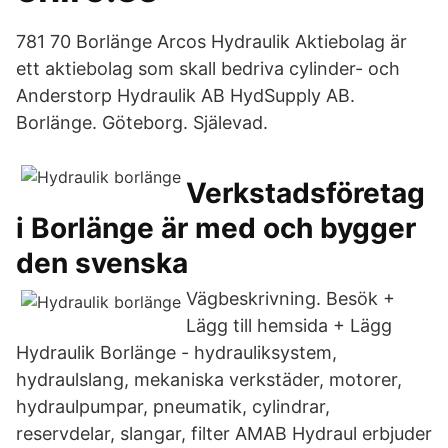
781 70 Borlänge Arcos Hydraulik Aktiebolag är
ett aktiebolag som skall bedriva cylinder- och
Anderstorp Hydraulik AB HydSupply AB.
Borlänge. Göteborg. Själevad.
Verkstadsföretag
i Borlänge är med och bygger
den svenska
Vägbeskrivning. Besök +
Lägg till hemsida + Lägg
Hydraulik Borlänge - hydrauliksystem,
hydraulslang, mekaniska verkstäder, motorer,
hydraulpumpar, pneumatik, cylindrar,
reservdelar, slangar, filter AMAB Hydraul erbjuder