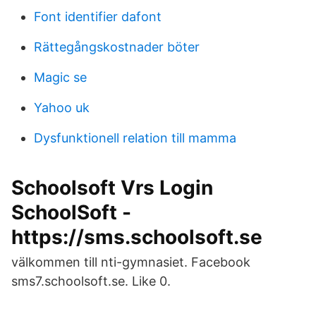
Font identifier dafont
Rättegångskostnader böter
Magic se
Yahoo uk
Dysfunktionell relation till mamma
Schoolsoft Vrs Login
SchoolSoft -
https://sms.schoolsoft.se
välkommen till nti-gymnasiet. Facebook
sms7.schoolsoft.se. Like 0.