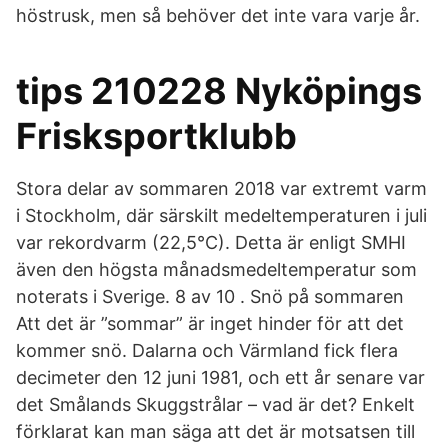
höstrusk, men så behöver det inte vara varje år.
tips 210228 Nyköpings
Frisksportklubb
Stora delar av sommaren 2018 var extremt varm
i Stockholm, där särskilt medeltemperaturen i juli
var rekordvarm (22,5°C). Detta är enligt SMHI
även den högsta månadsmedeltemperatur som
noterats i Sverige. 8 av 10 . Snö på sommaren
Att det är ”sommar” är inget hinder för att det
kommer snö. Dalarna och Värmland fick flera
decimeter den 12 juni 1981, och ett år senare var
det Smålands Skuggstrålar – vad är det? Enkelt
förklarat kan man säga att det är motsatsen till