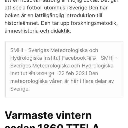
att spela fotboll utomhus i Sverige Den här
boken är en lättillgänglig introduktion till
historieämnet. Den tar upp forskningsmetodik,
ämneshistoria och didaktik.
SMHI - Sveriges Meteorologiska och
Hydrologiska Institut Facebook मा छ। SMHI -
Sveriges Meteorologiska och Hydrologiska
Institut सँग जडान हुन 22 feb 2021 Den
meteorologiska våren är här i flera delar av
Sverige.
Varmaste vintern