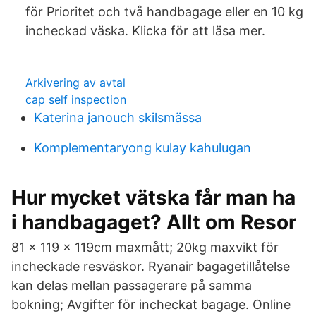
för Prioritet och två handbagage eller en 10 kg
incheckad väska. Klicka för att läsa mer.
Arkivering av avtal
cap self inspection
Katerina janouch skilsmässa
Komplementaryong kulay kahulugan
Hur mycket vätska får man ha
i handbagaget? Allt om Resor
81 x 119 x 119cm maxmått; 20kg maxvikt för
incheckade resväskor. Ryanair bagagetillåtelse
kan delas mellan passagerare på samma
bokning; Avgifter för incheckat bagage. Online