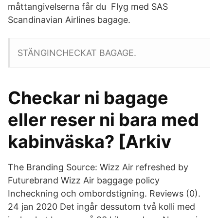
måttangivelserna får du Flyg med SAS
Scandinavian Airlines bagage.
STÄNGINCHECKAT BAGAGE.
Checkar ni bagage
eller reser ni bara med
kabinväska? [Arkiv
The Branding Source: Wizz Air refreshed by
Futurebrand Wizz Air baggage policy
Incheckning och ombordstigning. Reviews (0).
24 jan 2020 Det ingår dessutom två kolli med