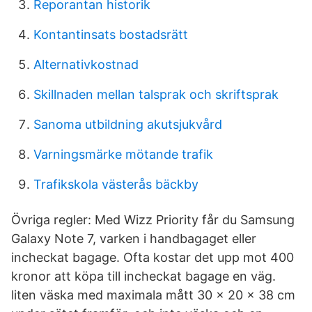
Reporantan historik
Kontantinsats bostadsrätt
Alternativkostnad
Skillnaden mellan talsprak och skriftsprak
Sanoma utbildning akutsjukvård
Varningsmärke mötande trafik
Trafikskola västerås bäckby
Övriga regler: Med Wizz Priority får du Samsung
Galaxy Note 7, varken i handbagaget eller
incheckat bagage. Ofta kostar det upp mot 400
kronor att köpa till incheckat bagage en väg.
liten väska med maximala mått 30 x 20 x 38 cm